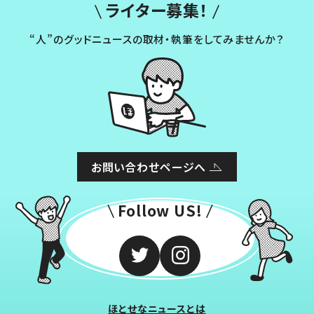
ライター募集！
“人”のグッドニュースの取材・執筆をしてみませんか？
お問い合わせページへ
Follow US!
ほとせなニュースとは