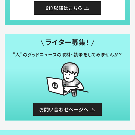
6位以降はこちら
ライター募集！
“人”のグッドニュースの取材・執筆をしてみませんか？
お問い合わせページへ