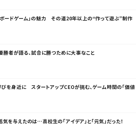
ボードゲーム」の魅力 その道20年以上の“作って遊ぶ”制作
の優勝者が語る、試合に勝つために大事なこと
学びを身近に スタートアップCEOが挑む、ゲーム時間の「価値
気を与えたのは…高校生の「アイデア」と「元気」だった！