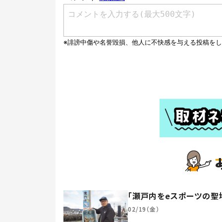
「瀬戸内をeスポーツの聖
02/19（金）