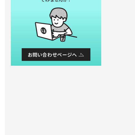
お問い合わせページへ