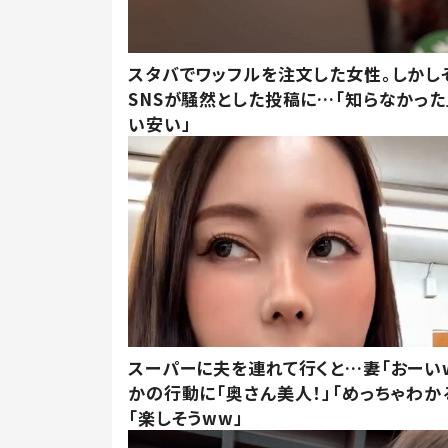
スタバでワッフルを注文した女性。しかし
SNSが騒然とした投稿に…「知らなかった
い安い」
スーパーに夫を連れて行くと…妻「おーい
かの行動に「奥さん美人！」「めっちゃわか
「楽しそうww」