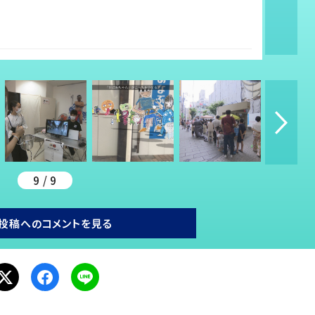
9 / 9
投稿へのコメントを見る