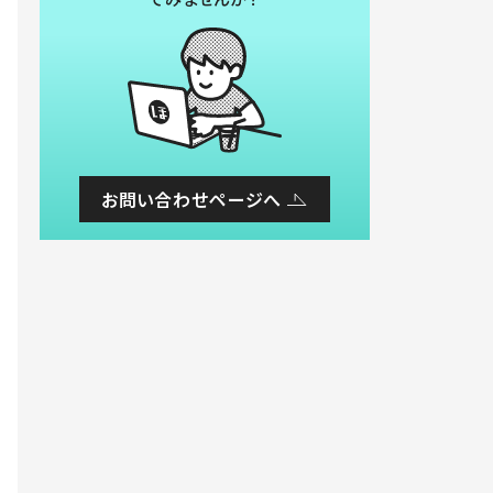
お問い合わせページへ