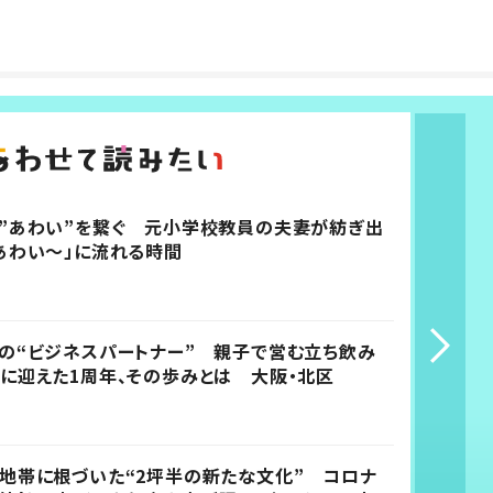
”あわい”を繋ぐ 元小学校教員の夫妻が紡ぎ出
あわい～」に流れる時間
の“ビジネスパートナー” 親子で営む立ち飲み
に迎えた1周年、その歩みとは 大阪・北区
地帯に根づいた“2坪半の新たな文化” コロナ