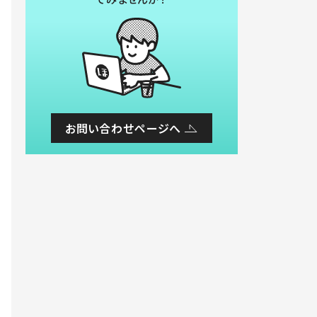
お問い合わせページへ