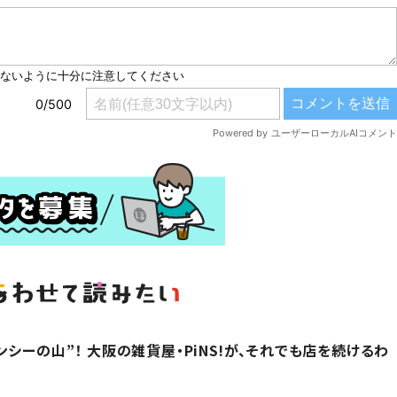
シーの山”！ 大阪の雑貨屋・PiNS!が、それでも店を続けるわ