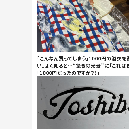
「こんなん買ってしまう」1000円の浴衣を
い。よく見ると…“驚きの光景”に「これは
「1000円だったのですか？！」