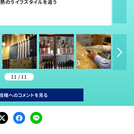
情熱のライフスタイルを追う
11 / 11
投稿へのコメントを見る