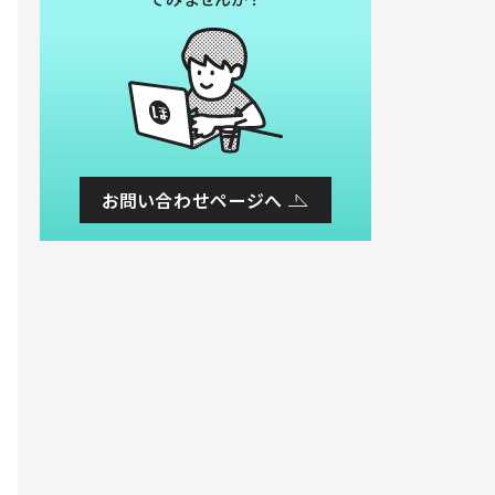
お問い合わせページへ