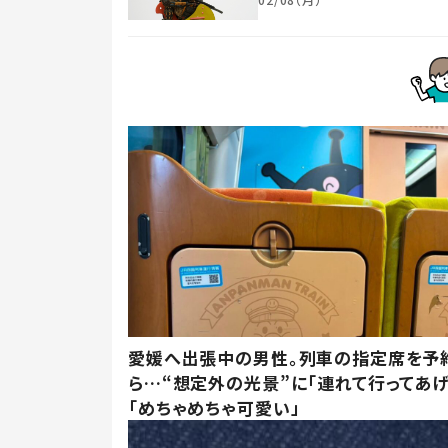
愛媛へ出張中の男性。列車の指定席を予
ら…“想定外の光景”に「連れて行ってあげ
「めちゃめちゃ可愛い」