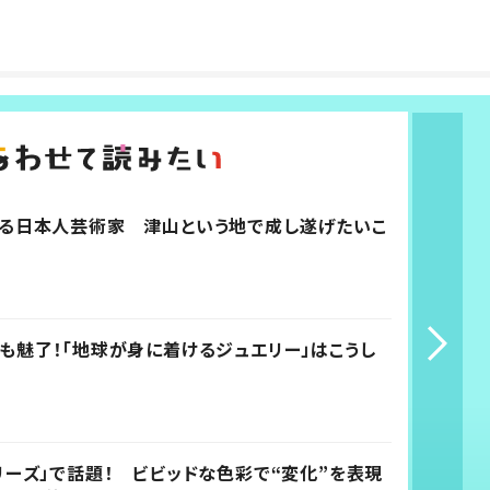
る日本人芸術家 津山という地で成し遂げたいこ
も魅了！「地球が身に着けるジュエリー」はこうし
リーズ」で話題！ ビビッドな色彩で“変化”を表現