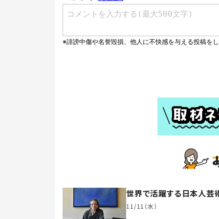
世界で活躍する日本人芸
11/11（水）