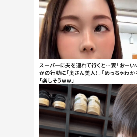
スーパーに夫を連れて行くと…妻「おーい
かの行動に「奥さん美人！」「めっちゃわか
「楽しそうww」