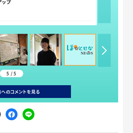
アップ
5 / 5
稿へのコメントを見る