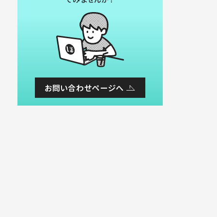
お問い合わせページへ