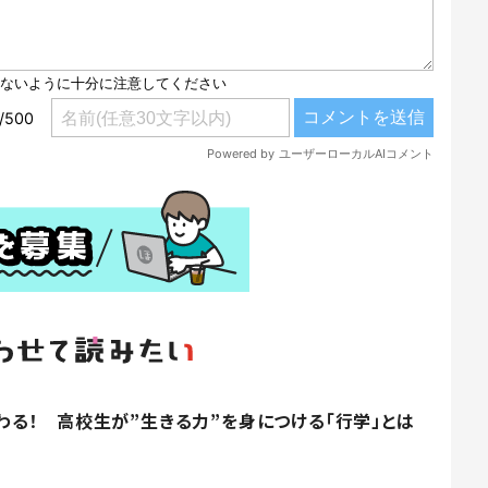
る！ 高校生が”生きる力”を身につける「行学」とは