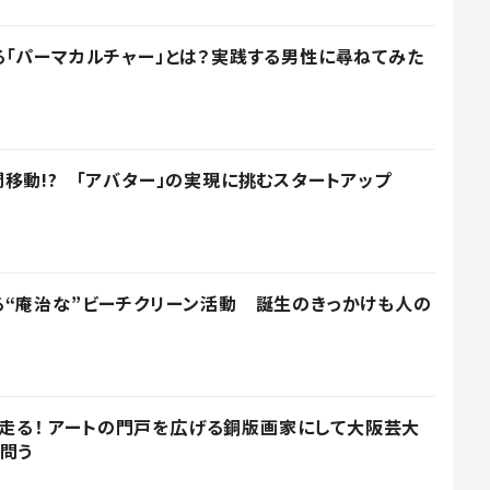
「パーマカルチャー」とは？実践する男性に尋ねてみた
移動!? 「アバター」の実現に挑むスタートアップ
“庵治な”ビーチクリーン活動 誕生のきっかけも人の
ひた走る！ アートの門戸を広げる銅版画家にして大阪芸大
問う