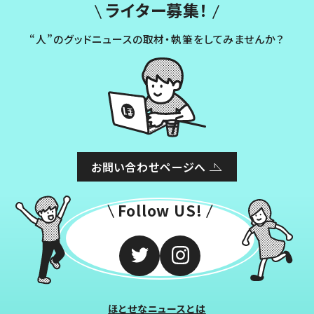
ライター募集！
“人”のグッドニュースの取材・執筆をしてみませんか？
お問い合わせページへ
Follow US!
ほとせなニュースとは