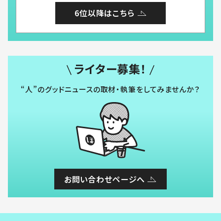
6位以降はこちら
ライター募集！
“人”のグッドニュースの取材・執筆をしてみませんか？
お問い合わせページへ