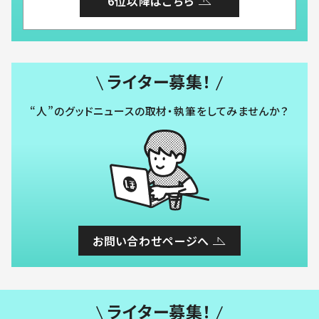
6位以降はこちら
ライター募集！
“人”のグッドニュースの取材・執筆をしてみませんか？
お問い合わせページへ
ライター募集！