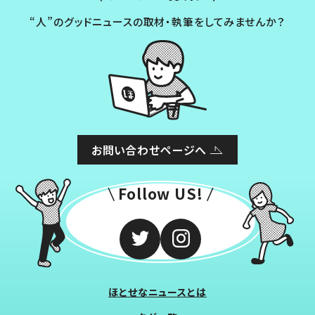
“人”のグッドニュースの取材・執筆をしてみませんか？
お問い合わせページへ
Follow US!
ほとせなニュースとは