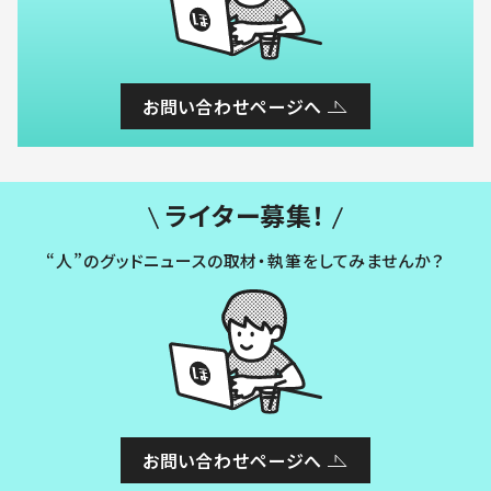
お問い合わせページへ
ライター募集！
“人”のグッドニュースの取材・執筆をしてみませんか？
お問い合わせページへ