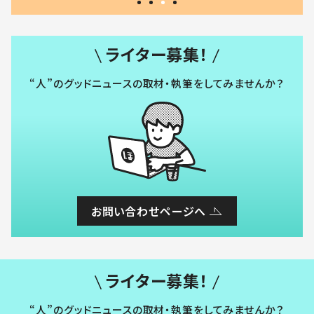
ライター募集！
“人”のグッドニュースの取材・執筆をしてみませんか？
お問い合わせページへ
ライター募集！
“人”のグッドニュースの取材・執筆をしてみませんか？