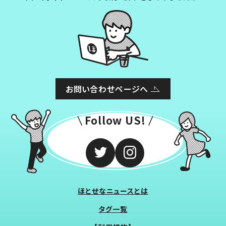
お問い合わせページへ
Follow US!
ほとせなニュースとは
タグ一覧