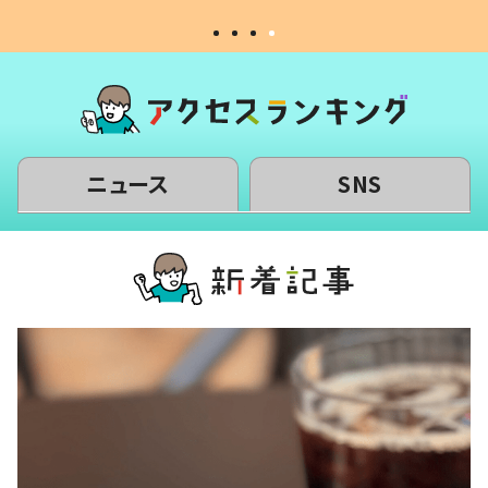
ニュース
SNS