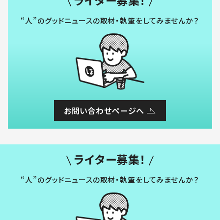
ライター募集！
“人”のグッドニュースの取材・執筆をしてみませんか？
お問い合わせページへ
ライター募集！
“人”のグッドニュースの取材・執筆をしてみませんか？