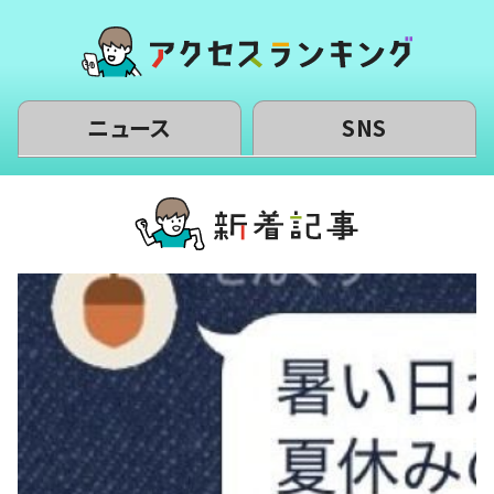
ニュース
SNS