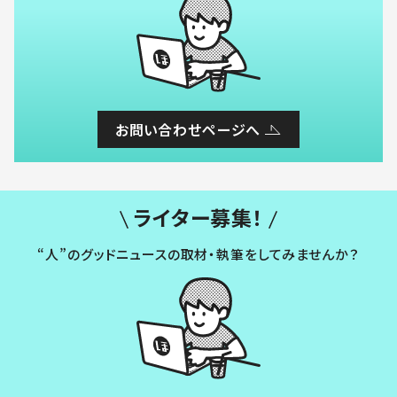
お問い合わせページへ
ライター募集！
“人”のグッドニュースの取材・執筆をしてみませんか？