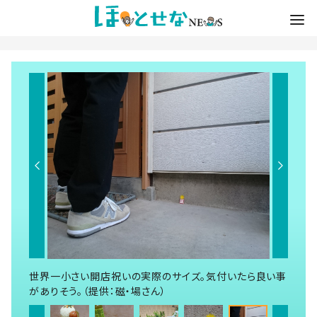
世界一小さい開店祝いの実際のサイズ。気付いたら良い事
がありそう。（提供：磁・場さん）