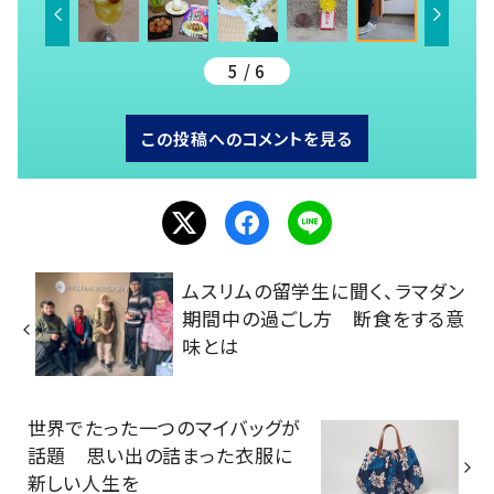
5 / 6
この投稿へのコメントを見る
ムスリムの留学生に聞く、ラマダン
期間中の過ごし方 断食をする意
味とは
世界でたった一つのマイバッグが
話題 思い出の詰まった衣服に
新しい人生を